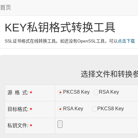
首页
KEY私钥格式转换工具
SSL证书格式在线转换工具。如还没有OpenSSL工具，可以
点击下载
选择文件和转换
PKCS8 Key
RSA Key
*
源 格 式:
RSA Key
PKCS8 Key
*
目标格式:
*
私钥文件: