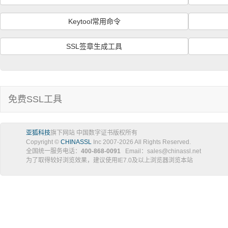
Keytool常用命令
SSL签章生成工具
免费SSL工具
亚狐科技
旗下网站 中国数字证书版权所有
Copyright ©
CHINASSL
Inc 2007-
2026
All Rights Reserved.
全国统一服务电话：
400-868-0091
Email：sales@chinassl.net
为了取得较好浏览效果，建议使用IE7.0及以上浏览器浏览本站