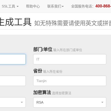
400-868
SSL工具
帮助中心
联系我们
全国服务电话：
线生成工具
如无特殊需要请使用英文或拼
部门/单位
输入所在部门或单位
省份
输入所在省份
加密算法
选择加密算法
RSA