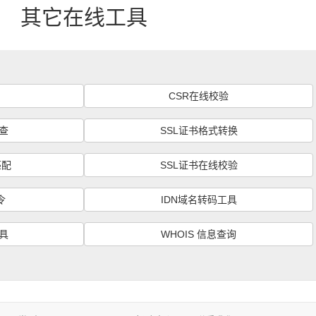
其它在线工具
CSR在线校验
查
SSL证书格式转换
匹配
SSL证书在线校验
令
IDN域名转码工具
具
WHOIS 信息查询