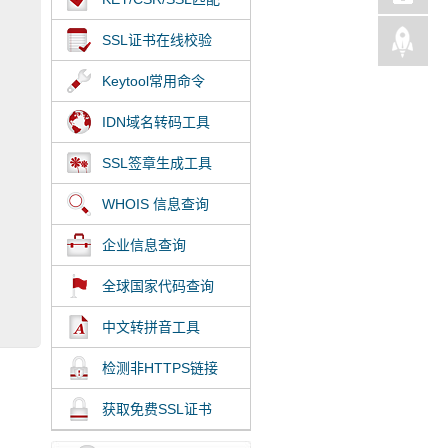
SSL证书在线校验
Keytool常用命令
IDN域名转码工具
SSL签章生成工具
WHOIS 信息查询
企业信息查询
全球国家代码查询
中文转拼音工具
检测非HTTPS链接
获取免费SSL证书