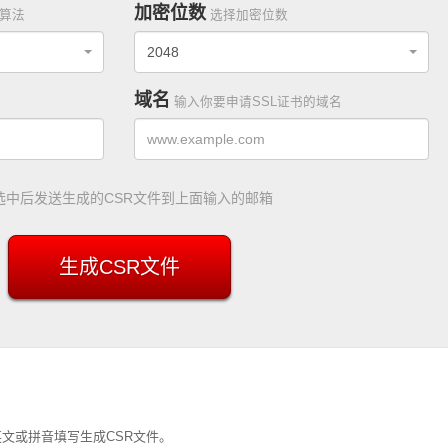
加密位数
算法
选择加密位数
2048
域名
输入你要申请SSL证书的域名
选中后发送生成的CSR文件到上面输入的邮箱
文或拼音填写生成CSR文件。