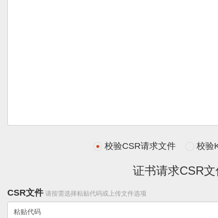
校验CSR请求文件
校验
证书请求CSR文
CSR文件
请按需选择粘贴代码或上传文件选项
粘贴代码