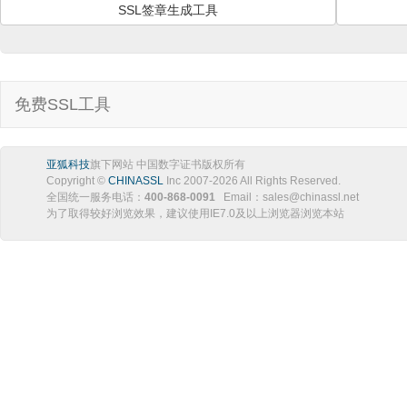
SSL签章生成工具
免费SSL工具
亚狐科技
旗下网站 中国数字证书版权所有
Copyright ©
CHINASSL
Inc 2007-
2026
All Rights Reserved.
全国统一服务电话：
400-868-0091
Email：sales@chinassl.net
为了取得较好浏览效果，建议使用IE7.0及以上浏览器浏览本站