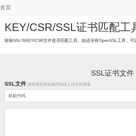
首页
KEY/CSR/SSL证书匹配工
校验SSL与KEY/CSR文件是否匹配工具。如还没有OpenSSL工具，可
SSL证书文件
SSL文件
请按需选择粘贴代码或上传文件选项
粘贴代码