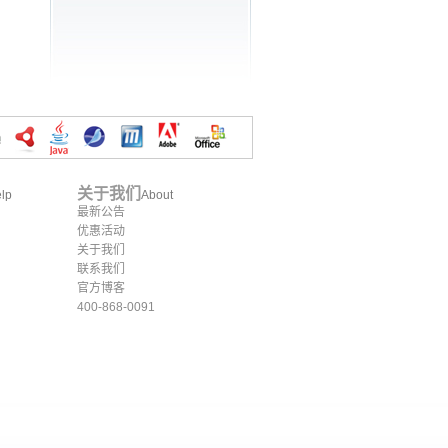
关于我们
lp
About
最新公告
优惠活动
关于我们
联系我们
官方博客
400-868-0091