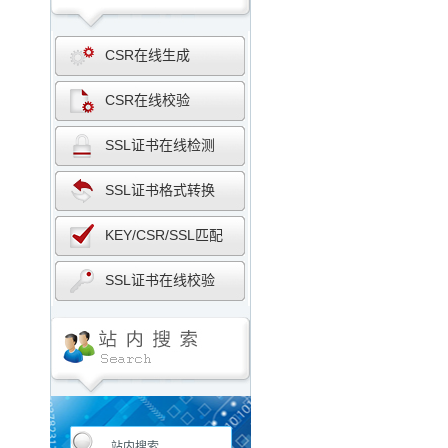
CSR在线生成
CSR在线校验
SSL证书在线检测
SSL证书格式转换
KEY/CSR/SSL匹配
SSL证书在线校验