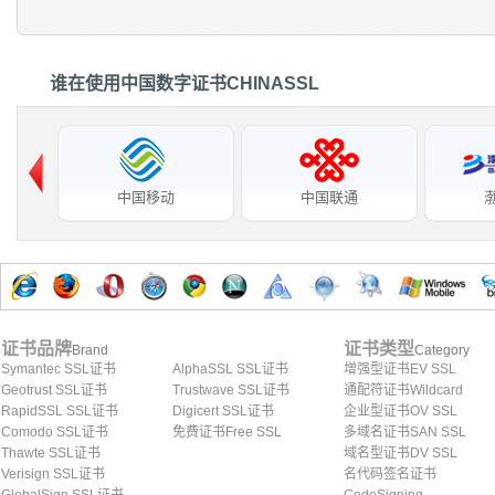
谁在使用中国数字证书CHINASSL
中国移动
中国联通
证书品牌
证书类型
Brand
Category
Symantec SSL证书
AlphaSSL SSL证书
增强型证书EV SSL
Geotrust SSL证书
Trustwave SSL证书
通配符证书Wildcard
RapidSSL SSL证书
Digicert SSL证书
企业型证书OV SSL
Comodo SSL证书
免费证书Free SSL
多域名证书SAN SSL
Thawte SSL证书
域名型证书DV SSL
Verisign SSL证书
名代码签名证书