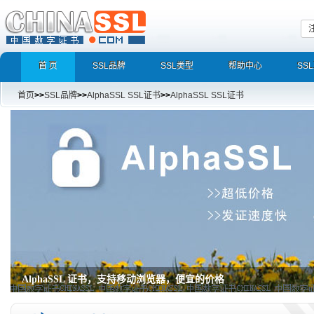
首 页
SSL品牌
SSL类型
帮助中心
SS
首页
>>
SSL品牌
>>
AlphaSSL SSL证书
>>
AlphaSSL SSL证书
AlphaSSL 证书,AlphaSSL Wilcard证书,通配符SSL证书
AlphaSSL 证书,AlphaSSL Wilcard证书,通配符SSL证书,globalsig