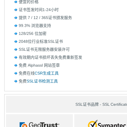
便宜的价格
证书签发时间1-24小时
提供 7 / 12 / 365证书颁发服务
99.3% 浏览器支持
128/256 位加密
2048位行业标准SSL证书
SSL证书无限服务器安装许可
有效期内证书损坏丢失免费重新签发
免费 Alphassl 网站签章
免费在线
CSR生成工具
免费
SSL证书检测工具
SSL证书品牌 - SSL Certificat