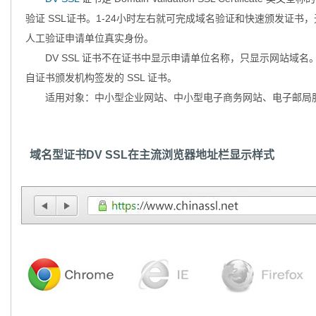
验证 SSL证书。1-24小时左右就可完成域名验证和快速颁发证
人工验证申请单位真实身份。
DV SSL 证书不在证书中显示申请单位名称，只显示网站域名
自证书颁发机构签发的 SSL 证书。
适用对象：中小型企业网站、中小型电子商务网站、电子邮局
域名型证书DV SSL在主流浏览器地址栏显示样式