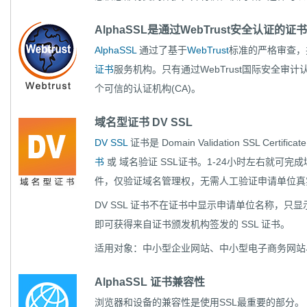
AlphaSSL是通过WebTrust安全认证的证书
AlphaSSL
通过了基于
WebTrust
标准的严格审查，
证书
服务机构。只有通过WebTrust国际安全
个可信的认证机构(CA)。
域名型证书 DV SSL
DV SSL
证书是 Domain Validation SSL Ce
书
或 域名验证 SSL证书。1-24小时左右就可
件，仅验证域名管理权，无需人工验证申请单位真
DV SSL 证书不在证书中显示申请单位名称，只显
即可获得来自证书颁发机构签发的 SSL 证书。
适用对象：中小型企业网站、中小型电子商务网站
AlphaSSL 证书兼容性
浏览器和设备的兼容性是使用SSL最重要的部分。