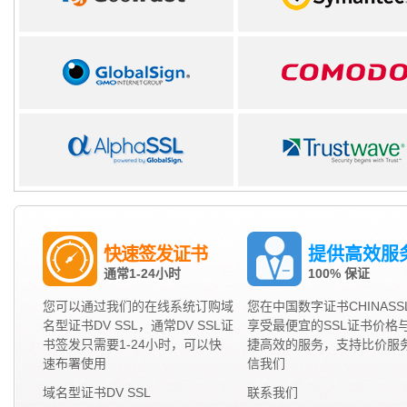
快速签发证书
提供高效服
通常1-24小时
100% 保证
您可以通过我们的在线系统订购域
您在中国数字证书CHINASS
名型证书DV SSL，通常DV SSL证
享受最便宜的SSL证书价格
书签发只需要1-24小时，可以快
捷高效的服务，支持比价服
速布署使用
信我们
域名型证书DV SSL
联系我们