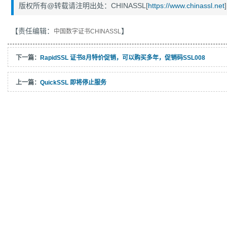
版权所有@转载请注明出处：CHINASSL[
https://www.chinassl.net
]
【责任编辑：
】
中国数字证书CHINASSL
下一篇：
RapidSSL 证书8月特价促销，可以购买多年，促销码SSL008
上一篇：
QuickSSL 即将停止服务