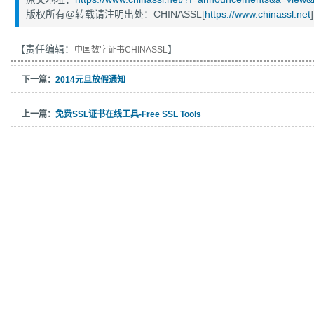
版权所有@转载请注明出处：CHINASSL[
https://www.chinassl.net
]
【责任编辑：
】
中国数字证书CHINASSL
下一篇：
2014元旦放假通知
上一篇：
免费SSL证书在线工具-Free SSL Tools