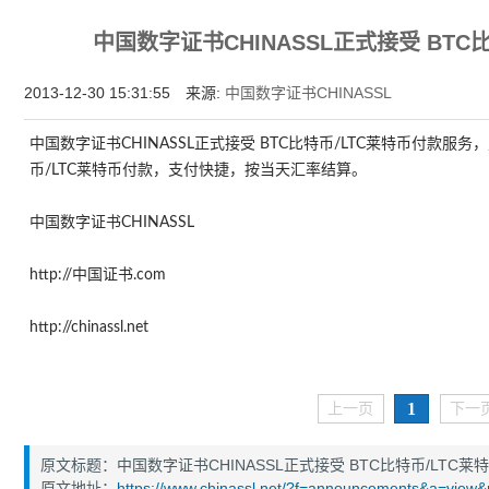
为什么企业型SSL证书? 证书包含企业信息，点击证书信息立辨网站是否属于该
中国数字证书CHINASSL正式接受 BTC
付、政府机构...
2013-12-30 15:31:55 来源:
中国数字证书CHINASSL
中国数字证书CHINASSL正式接受 BTC比特币/LTC莱特币付款服务
币/LTC莱特币付款，支付快捷，按当天汇率结算。
中国数字证书CHINASSL
http://中国证书.com
http://chinassl.net
1
上一页
下一
原文标题：中国数字证书CHINASSL正式接受 BTC比特币/LTC莱
原文地址：
https://www.chinassl.net/?f=announcements&a=view