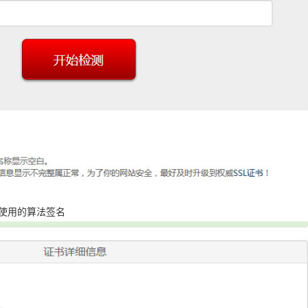
书使用的算法签名