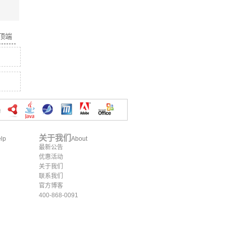
面顶端
关于我们
lp
About
最新公告
优惠活动
关于我们
联系我们
官方博客
400-868-0091