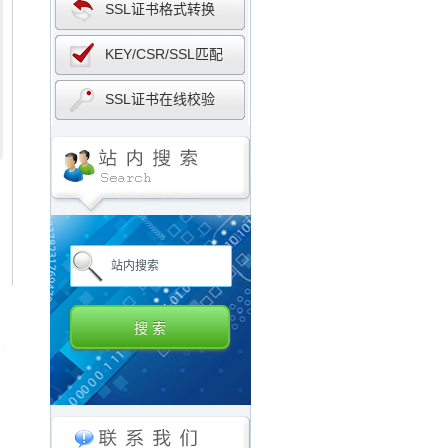
SSL证书格式转换
KEY/CSR/SSL匹配
SSL证书在线校验