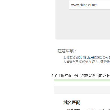
2.如下图红框中显示的就是您当前证