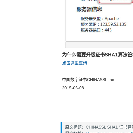
为什么需要升级证书SHA1算法签
点击这里查询
中国数字证书CHINASSL Inc
2015-06-08
原文标题：CHINASSL SHA1 证书算