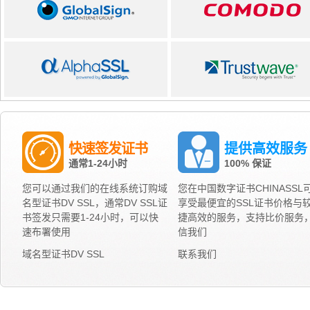
快速签发证书
提供高效服务
通常1-24小时
100% 保证
您可以通过我们的在线系统订购域
您在中国数字证书CHINASSL
名型证书DV SSL，通常DV SSL证
享受最便宜的SSL证书价格与
书签发只需要1-24小时，可以快
捷高效的服务，支持比价服务
速布署使用
信我们
域名型证书DV SSL
联系我们