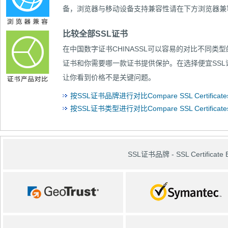
备，浏览器与移动设备支持兼容性请在下方浏览器兼
比较全部SSL证书
在中国数字证书CHINASSL可以容易的对比
不同类型
证书和你需要哪一款证书提供保护。在选择便宜SS
让你看到价格不是关键问题。
按SSL证书品牌进行对比Compare SSL Certificates 
按SSL证书类型进行对比Compare SSL Certificates
SSL证书品牌 - SSL Certificate 