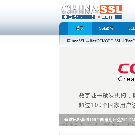
首 页
SSL品牌
SS
首页
>>
SSL品牌
>>
COMODO SSL证书
>>
C
COMODO 多域名通配符SSL证书
Multi-Domain Wildcard SSL 多域名通