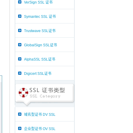
VerSign SSL 证书
Symantec SSL 证书
Trustwave SSL证书
GlobalSign SSL证书
AlphaSSL SSL证书
Digicert SSL证书
域名型证书 DV SSL
企业型证书 OV SSL