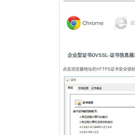
企业型证书OVSSL-证书信息展
点击浏览器地址栏HTTPS证书安全锁