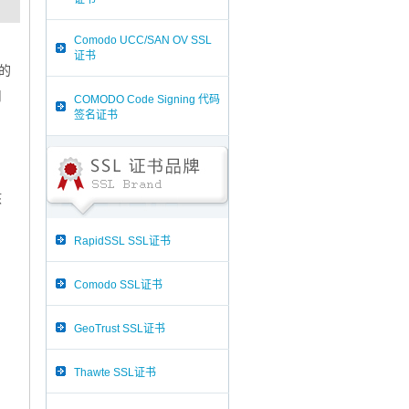
Comodo UCC/SAN OV SSL
证书
的
用
COMODO Code Signing 代码
签名证书
核
RapidSSL SSL证书
Comodo SSL证书
GeoTrust SSL证书
Thawte SSL证书