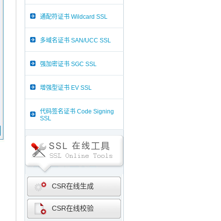
通配符证书 Wildcard SSL
多域名证书 SAN/UCC SSL
强加密证书 SGC SSL
增强型证书 EV SSL
代码签名证书 Code Signing
SSL
CSR在线生成
CSR在线校验