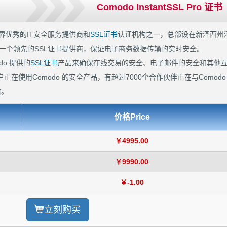
Comodo InstantSSL Pro 证书
界优秀的IT安全服务提供商和
SSL证书
认证机构之一，总部设在新泽西州
 也是一个领先的SSL证书提供商，保证电子商务数据传输的实时安全。
o 提供的
SSL证书
产品来确保在线交易的安全、电子邮件的安全和其他
正在使用Comodo 的安全产品，有超过7000个合作伙伴正在与Comodo
信。
价格Price
￥4995.00
￥9990.00
￥-1.00
立刻购买