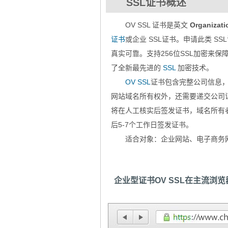
SSL证书概述
OV SSL 证书是英文
Organizatio
证书
或企业 SSL证书。申请此类 
真实可靠。支持256位SSL加密来
了全新最先进的
SSL
加密技术。
OV SSL
证书包含完整公司信息，
网站域名所有权外，还需要递交公司
将在人工核实后签发证书，域名所有
后5-7个工作日签发证书。
适合对象：企业网站、电子商务
企业型证书OV SSL在主流浏