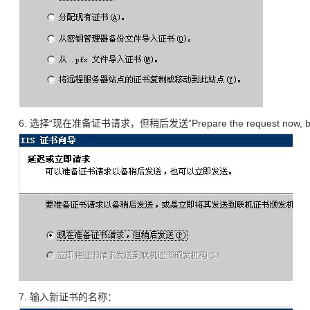
6. 选择“现在准备证书请求，但稍后发送”Prepare the request now, but s
7. 输入新证书的名称：