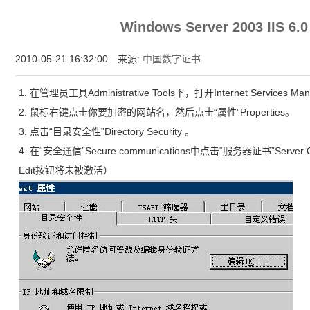
增强型证书EV SSL,赛门铁克EV证书,verisign EV SSL证书,完美支持地址栏显示中文企业名
Windows Server 2003 IIS 
位SSL证书,绿色地址栏证书
2010-05-21 16:32:00 来源:
中国数字证书
1. 在管理员工具Administrative Tools下，打开Internet Services Ma
2. 鼠标右键点击你要加密的网站名，然后点击“属性”Properties。
3. 点击“目录安全性”Directory Security 。
4. 在“安全通信”Secure communications中点击“服务器证书”Serv
Edit按钮将未被激活）