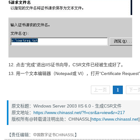
12. 点击“完成”退出IIS证书向导，CSR文件已经被生成好了。
13. 用一个文本编辑器（Notepad或 VI），打开“Certificate R
1
上一页
下一
原文标题：Windows Server 2003 IIS 6.0 - 生成CSR文件
原文地址：
https://www.chinassl.net/?f=csr&a=view&r=217
版权所有@转载请注明出处：CHINASSL[
https://www.chinassl.net
]
【责任编辑：
】
中国数字证书CHINASSL