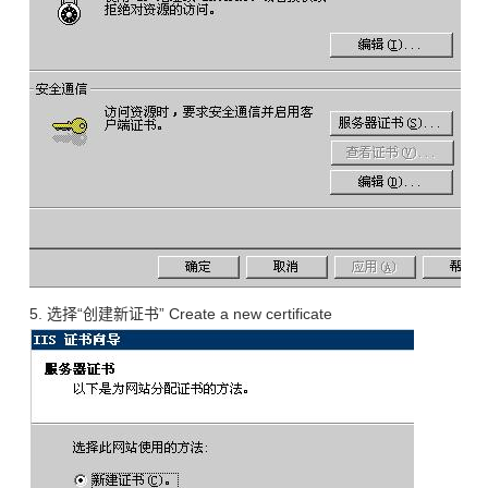
5. 选择“创建新证书” Create a new certificate