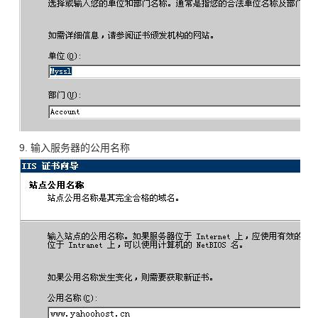
9. 输入服务器的公用名称