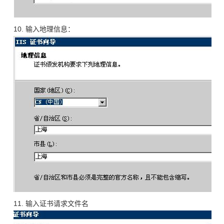
10. 输入地理信息：
11. 输入证书请求文件名