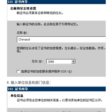
8. 输入单位信息和部门信息：