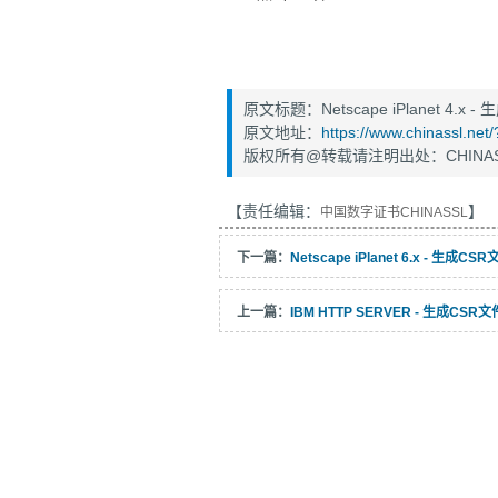
原文标题：Netscape iPlanet 4.x 
原文地址：
https://www.chinassl.ne
版权所有@转载请注明出处：CHINAS
【责任编辑：
】
中国数字证书CHINASSL
下一篇：
Netscape iPlanet 6.x - 生成CS
上一篇：
IBM HTTP SERVER - 生成CSR文