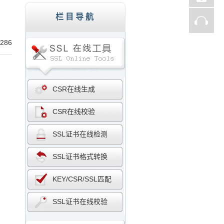
子商务网站、证券、金融机构、投资理财、在线支
栏目导航
286
CSR在线生成
CSR在线校验
SSL证书在线检测
SSL证书格式转换
KEY/CSR/SSL匹配
SSL证书在线校验