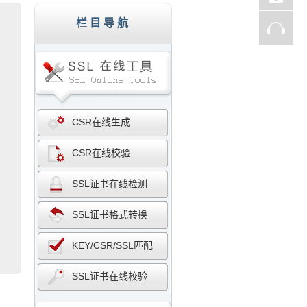
子商务网站、证券、金融机构、投资理财、在线支
栏目导航
CSR在线生成
CSR在线校验
SSL证书在线检测
SSL证书格式转换
KEY/CSR/SSL匹配
SSL证书在线校验