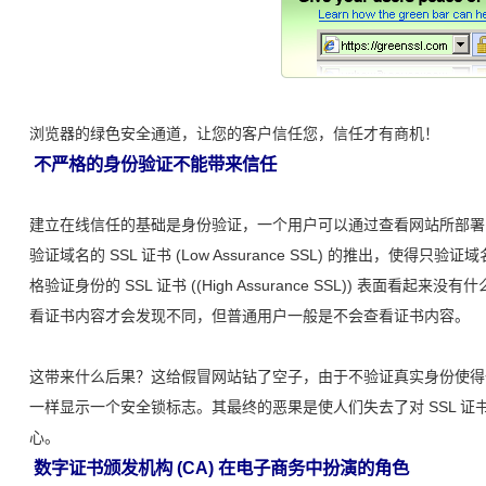
浏览器的绿色安全通道，让您的客户信任您，信任才有商机！
不严格的身份验证不能带来信任
建立在线信任的基础是身份验证，一个用户可以通过查看网站所部署的
验证域名的 SSL 证书 (Low Assurance SSL) 的推出，使得
格验证身份的 SSL 证书 ((High Assurance SSL)) 表面
看证书内容才会发现不同，但普通用户一般是不会查看证书内容。
这带来什么后果？这给假冒网站钻了空子，由于不验证真实身份使得一
一样显示一个安全锁标志。其最终的恶果是使人们失去了对 SSL 
心。
数字证书颁发机构 (CA) 在电子商务中扮演的角色