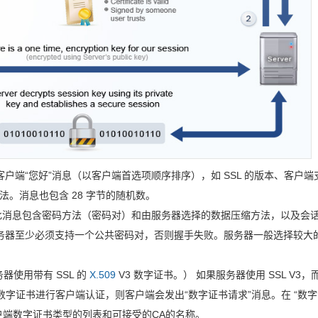
客户端“您好”消息（以客户端首选项顺序排序），如 SSL 的版本、客户端
。消息也包含 28 字节的随机数。
应，此消息包含密码方法（密码对）和由服务器选择的数据压缩方法，以及会
服务器至少必须支持一个公共密码对，否则握手失败。服务器一般选择较大
器使用带有 SSL 的
X.509
V3 数字证书。） 如果服务器使用 SSL V3，
要数字证书进行客户端认证，则客户端会发出“数字证书请求”消息。在 “数
户端数字证书类型的列表和可接受的CA的名称。