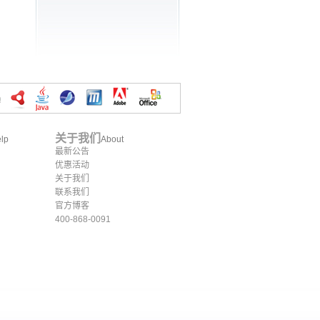
关于我们
lp
About
最新公告
优惠活动
关于我们
联系我们
官方博客
400-868-0091