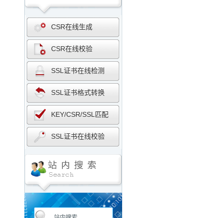
CSR在线生成
CSR在线校验
SSL证书在线检测
SSL证书格式转换
KEY/CSR/SSL匹配
SSL证书在线校验