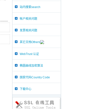
站内搜索search
帐户相关问题
发票相关问题
其它文档Others
WebTrust 认证
椭圆曲线加密算法
国家代码Country Code
下载中心