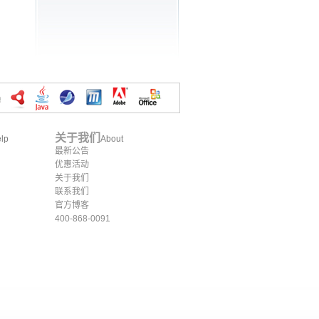
关于我们
lp
About
最新公告
优惠活动
关于我们
联系我们
官方博客
400-868-0091