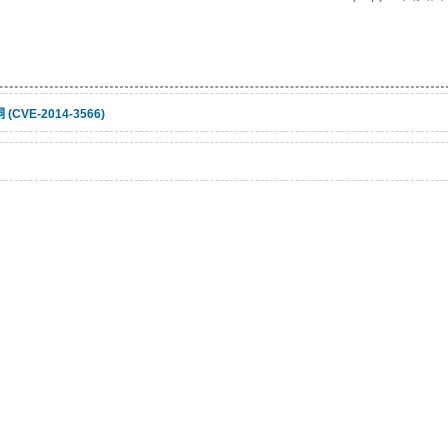
CVE-2014-3566)