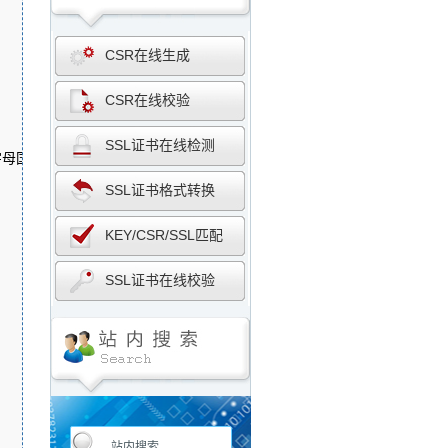
CSR在线生成
CSR在线校验
SSL证书在线检测
母国家代码"

SSL证书格式转换
KEY/CSR/SSL匹配
SSL证书在线校验