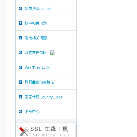
站内搜索search
帐户相关问题
发票相关问题
其它文档Others
WebTrust 认证
椭圆曲线加密算法
国家代码Country Code
下载中心