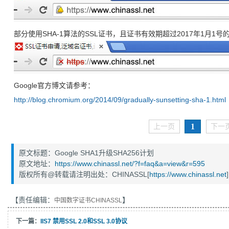
部分使用SHA-1算法的SSL证书，且证书有效期超过2017年1月1
Google官方博文请参考：
http://blog.chromium.org/2014/09/gradually-sunsetting-sha-1.html
1
上一页
下一
原文标题：Google SHA1升级SHA256计划
原文地址：
https://www.chinassl.net/?f=faq&a=view&r=595
版权所有@转载请注明出处：CHINASSL[
https://www.chinassl.net
]
【责任编辑：
】
中国数字证书CHINASSL
下一篇：
IIS7 禁用SSL 2.0和SSL 3.0协议