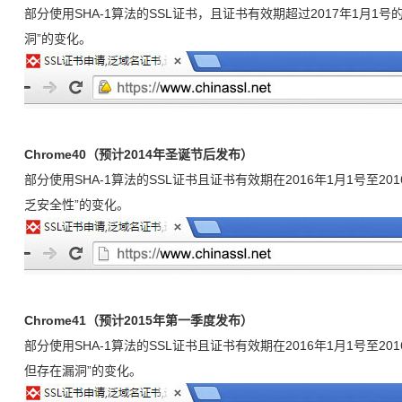
部分使用SHA-1算法的SSL证书，且证书有效期超过2017年1月
洞”的变化。
Chrome40（预计2014年圣诞节后发布）
部分使用SHA-1算法的SSL证书且证书有效期在2016年1月1号至2
乏安全性”的变化。
Chrome41（预计2015年第一季度发布）
部分使用SHA-1算法的SSL证书且证书有效期在2016年1月1号至2
但存在漏洞”的变化。