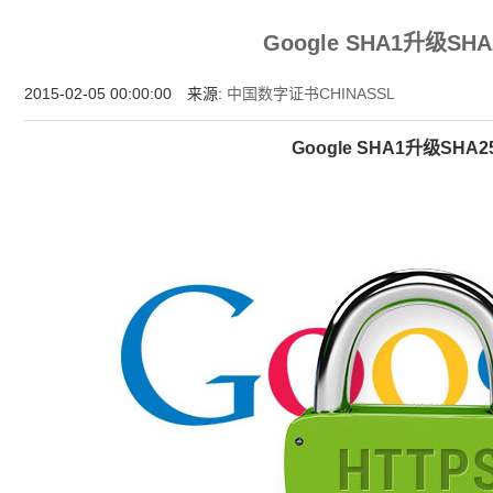
HTTPS今天你用了吗？HTTPS证书，HTTPS安全认证就在中国数字证书网https://www.chi
Google SHA1升级SH
2015-02-05 00:00:00 来源:
中国数字证书CHINASSL
Google SHA1升级SHA