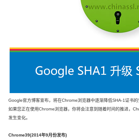
Google官方博客宣布，将在Chrome浏览器中逐渐降低SHA-1证书
如果您正在使用Chrome浏览器，你将会注意到随着时间的推进，Chr
发生变化。
Chrome39(2014年9月份发布)