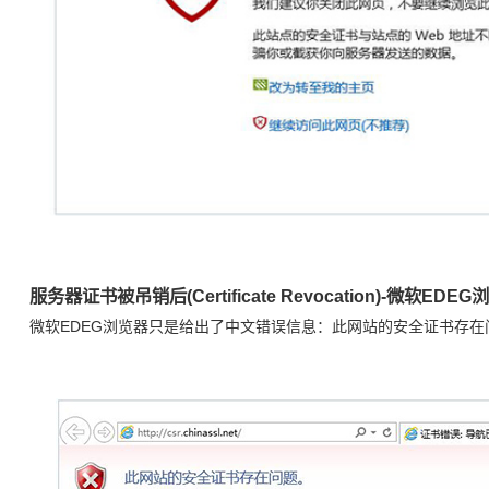
服务器证书被吊销后(Certificate Revocation)-微软E
微软EDEG浏览器只是给出了中文错误信息：此网站的安全证书存