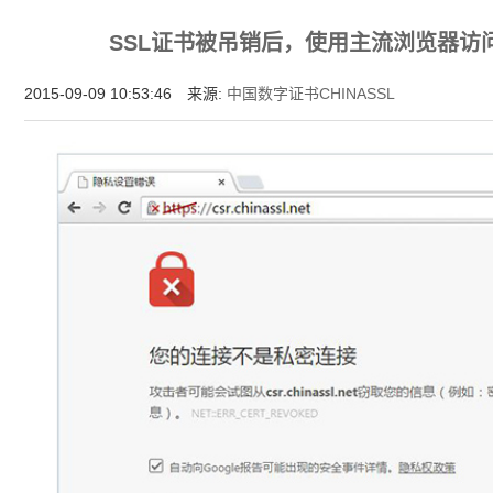
为什么企业型SSL证书? 证书包含企业信息，点击证书信息立辨网站是否属于该
SSL证书被吊销后，使用主流浏览器访问
付、政府机构...
2015-09-09 10:53:46 来源:
中国数字证书CHINASSL