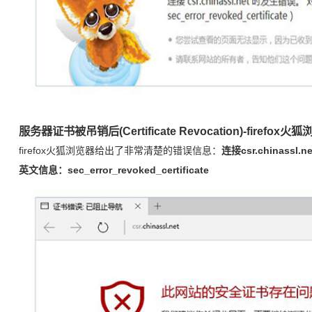
服务器证书被吊销后(Certificate Revocation)-firefo
firefox火狐浏览器给出了非常清楚的错误信息：
连接csr.chinas
英文信息：sec_error_revoked_certificate