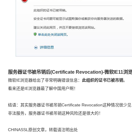
服务器证书被吊销后(Certificate Revocation)-微软IE
微软IE浏览器给出了非常明确错误信息：
此组织的证书已被吊销
。
看来还是IE浏览器最了解中国用户啊！
结语：其实服务器证书被吊销Certificate Revocation这种
非法服务，服务器证书被吊销这种风险还是很大的！
CHINASSL原创文章，转载请注明出处