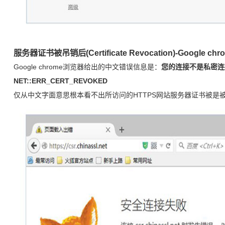
服务器证书被吊销后(Certificate Revocation)-Google
Google chrome浏览器给出的中文错误信息是：
您的连接不是私密连
NET::ERR_CERT_REVOKED
仅从中文字面意思根本看不出所访问的HTTPS网站服务器证书被是