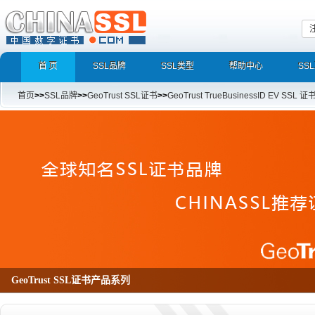
首 页
SSL品牌
SSL类型
帮助中心
SS
首页
>>
SSL品牌
>>
GeoTrust SSL证书
>>
GeoTrust TrueBusinessID EV SSL 证
为什么选择GeoTrust SSL证书产品
GeoTrust QuickSSL Premium SAN SSL证书,True BusinessID SSL证书,Ge