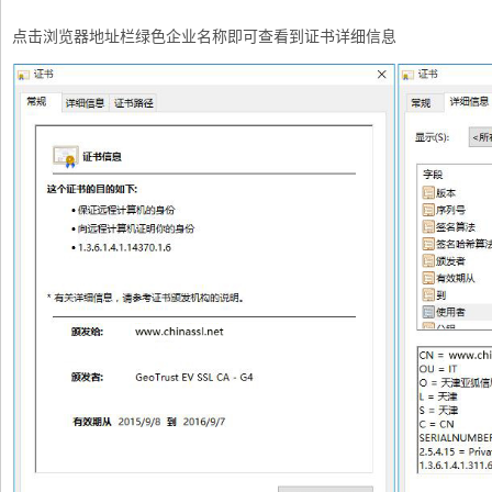
点击浏览器地址栏绿色企业名称即可查看到证书详细信息