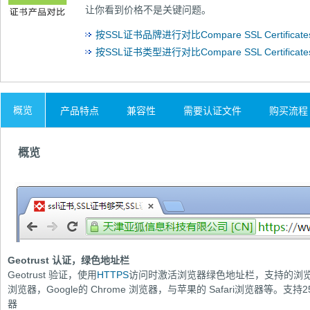
让你看到价格不是关键问题。
按SSL证书品牌进行对比Compare SSL Certificates 
按SSL证书类型进行对比Compare SSL Certificates
概览
产品特点
兼容性
需要认证文件
购买流程
概览
Geotrust 认证，绿色地址栏
Geotrust 验证，使用
HTTPS
访问时激活浏览器绿色地址栏，支持的浏览器有IE
浏览器，Google的 Chrome 浏览器，与苹果的 Safari浏览器等
器