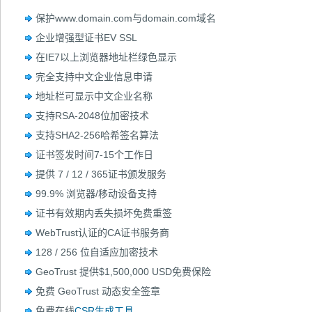
保护www.domain.com与domain.com域名
企业增强型证书EV SSL
在IE7以上浏览器地址栏绿色显示
完全支持中文企业信息申请
地址栏可显示中文企业名称
支持RSA-2048位加密技术
支持SHA2-256哈希签名算法
证书签发时间7-15个工作日
提供 7 / 12 / 365证书颁发服务
99.9% 浏览器/移动设备支持
证书有效期内丢失损坏免费重签
WebTrust认证的CA证书服务商
128 / 256 位自适应加密技术
GeoTrust 提供$1,500,000 USD免费保险
免费 GeoTrust 动态安全签章
免费在线
CSR生成工具