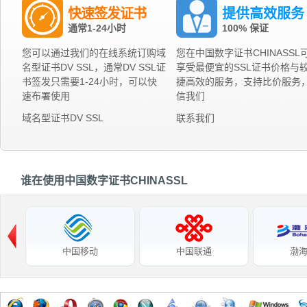
快速签发证书
提供高效服务
通常1-24小时
100% 保证
您可以通过我们的在线系统订购域
您在中国数字证书CHINASSL
名型证书DV SSL，通常DV SSL证
享受最便宜的SSL证书价格与
书签发只需要1-24小时，可以快
捷高效的服务，支持比价服务
速布署使用
信我们
域名型证书DV SSL
联系我们
谁在使用中国数字证书CHINASSL
中国移动
中国联通
渤