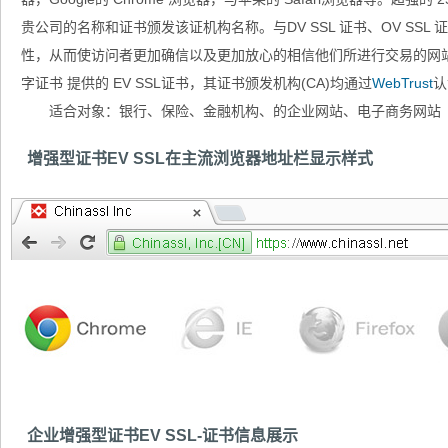
贵公司的名称和证书颁发该证机构名称。与DV SSL 证书、OV SSL 
性，从而使访问者更加确信以及更加放心的相信他们所进行交易的网
字证书 提供的 EV SSL证书，其证书颁发机构(CA)均通过
WebTrust
认
适合对象：银行、保险、金融机构、的企业网站、电子商务网站
增强型证书EV SSL在主流浏览器地址栏显示样式
企业增强型证书EV SSL-证书信息展示