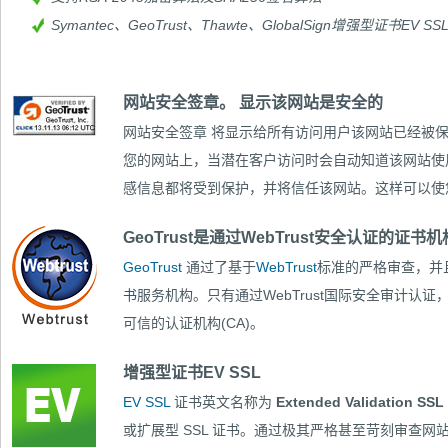
Symantec、GeoTrust、Thawte、GlobalSign增强型证书
网站安全签章。 显示该网站是安全的
网站安全签章
将显示给所有访问用户该网站已经被保
您的网站上，当潜在客户访问时会自动知道该网站使用
感信息都将受到保护，并将信任该网站。这样可以使
GeoTrust是通过WebTrust安全认证的证书机构
GeoTrust
通过了基于
WebTrust
标准的严格审查，并
书
服务机构。只有通过WebTrust国际安全审计认
可信的认证机构(CA)。
增强型证书EV SSL
EV SSL
证书英文名称为
Extended Validation SSL 
或扩展型 SSL 证书。通过极其严格甚至苛刻审查