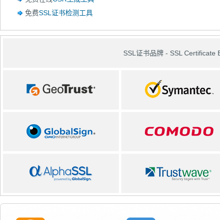
免费
SSL证书检测工具
SSL证书品牌 - SSL Certificate 