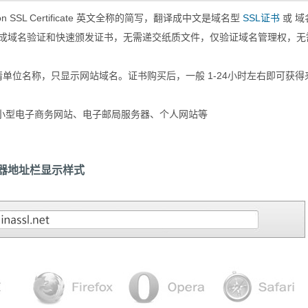
ation SSL Certificate 英文全称的简写，翻译成中文是域名型
SSL证书
或 域
就可完成域名验证和快速颁发证书，无需递交纸质文件，仅验证域名管理权，无
申请单位名称，只显示网站域名。证书购买后，一般 1-24小时左右即可获得
小型电子商务网站、电子邮局服务器、个人网站等
览器地址栏显示样式