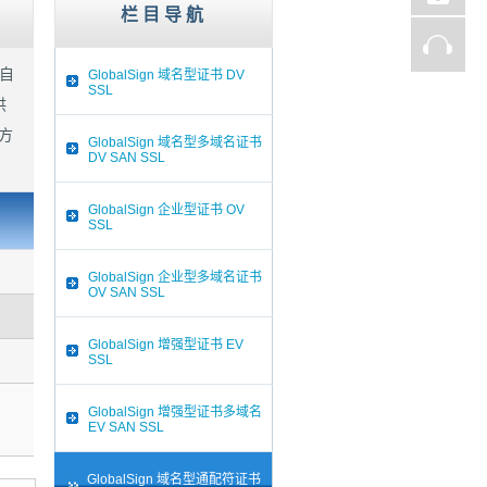
栏目导航
自
GlobalSign 域名型证书 DV
SSL
供
方
GlobalSign 域名型多域名证书
DV SAN SSL
GlobalSign 企业型证书 OV
SSL
GlobalSign 企业型多域名证书
OV SAN SSL
GlobalSign 增强型证书 EV
SSL
GlobalSign 增强型证书多域名
EV SAN SSL
GlobalSign 域名型通配符证书