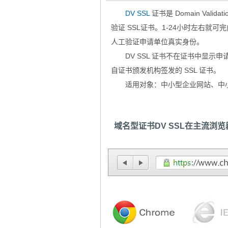
DV SSL
证书是 Domain Valid
验证 SSL证书。1-24小时左右
人工验证申请单位真实身份。
DV SSL 证书不在证书中显示
自证书颁发机构签发的 SSL 证书。
适用对象：中小型企业网站、中
域名型证书DV SSL在主流浏