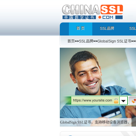
首 页
SSL品牌
SS
首页
>>
SSL品牌
>>
GlobalSign SSL证书
>>
GlobalSign SSL证书，支持移动设备浏览器，
全球99%浏览器支持