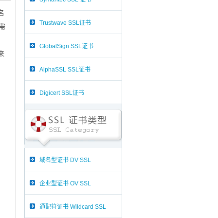
名
Trustwave SSL证书
需
GlobalSign SSL证书
来
AlphaSSL SSL证书
Digicert SSL证书
域名型证书 DV SSL
企业型证书 OV SSL
通配符证书 Wildcard SSL