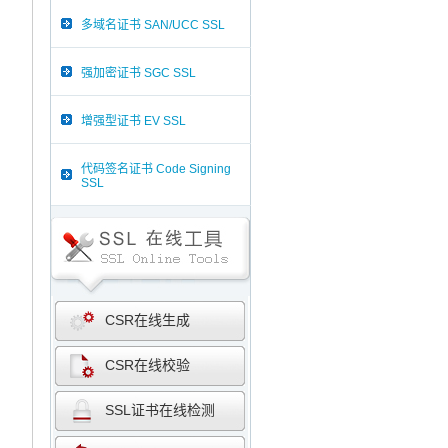
多域名证书 SAN/UCC SSL
强加密证书 SGC SSL
增强型证书 EV SSL
代码签名证书 Code Signing
SSL
CSR在线生成
CSR在线校验
SSL证书在线检测