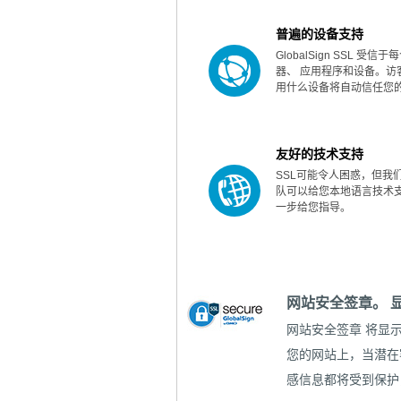
普遍的设备支持
GlobalSign SSL 受
器、 应用程序和设备。访
用什么设备将自动信任您的 
友好的技术支持
SSL可能令人困惑，但我
队可以给您本地语言技术
一步给您指导。
网站安全签章。 
网站安全签章
将显示
您的网站上，当潜在
感信息都将受到保护