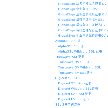
GlobalSign 域名型多域名证书 DV 
GlobalSign 企业型证书 OV SSL
GlobalSign 企业型多域名证书 OV 
GlobalSign 增强型证书 EV SSL
GlobalSign 增强型证书多域名EV S
GlobalSign 域名型通配符证书DV Wi
GlobalSign 企业型通配符证书OV Wi
AlphaSSL SSL证书
AlphaSSL SSL证书
AlphaSSL Wildcard SSL 证书
Trustwave SSL证书
Trustwave OV SSL证书
Trustwave OV Wildcard SSL
Trustwave EV SSL证书
Digicert SSL证书
Digicert SSL Plus证书
Digicert Wildcard SSL证书
Digicert SAN SSL证书
Digicert EV SSL证书
SSL证书申请流程