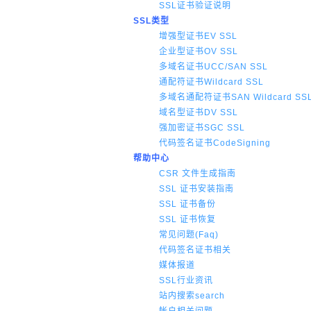
SSL证书验证说明
SSL类型
增强型证书EV SSL
企业型证书OV SSL
多域名证书UCC/SAN SSL
通配符证书Wildcard SSL
多域名通配符证书SAN Wildcard SS
域名型证书DV SSL
强加密证书SGC SSL
代码签名证书CodeSigning
帮助中心
CSR 文件生成指南
SSL 证书安装指南
SSL 证书备份
SSL 证书恢复
常见问题(Faq)
代码签名证书相关
媒体报道
SSL行业资讯
站内搜索search