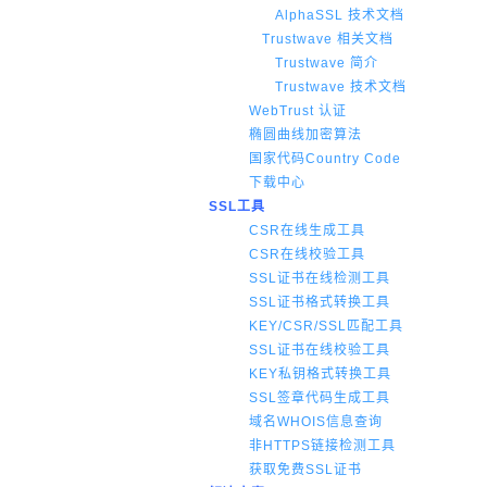
AlphaSSL 技术文档
Trustwave 相关文档
Trustwave 简介
Trustwave 技术文档
WebTrust 认证
椭圆曲线加密算法
国家代码Country Code
下载中心
SSL工具
CSR在线生成工具
CSR在线校验工具
SSL证书在线检测工具
SSL证书格式转换工具
KEY/CSR/SSL匹配工具
SSL证书在线校验工具
KEY私钥格式转换工具
SSL签章代码生成工具
域名WHOIS信息查询
非HTTPS链接检测工具
获取免费SSL证书