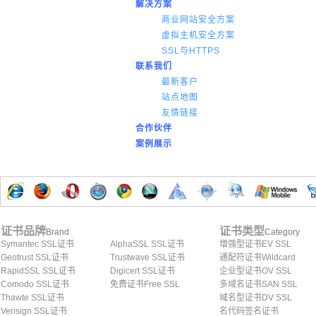
解决方案
商业网站安全方案
虚拟主机安全方案
SSL与HTTPS
联系我们
最新客户
站点地图
友情链接
合作伙伴
案例展示
证书品牌
证书类型
Brand
Category
Symantec SSL证书
AlphaSSL SSL证书
增强型证书EV SSL
Geotrust SSL证书
Trustwave SSL证书
通配符证书Wildcard
RapidSSL SSL证书
Digicert SSL证书
企业型证书OV SSL
Comodo SSL证书
免费证书Free SSL
多域名证书SAN SSL
Thawte SSL证书
域名型证书DV SSL
Verisign SSL证书
名代码签名证书