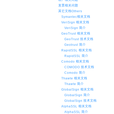
帐户相关问题
发票相关问题
其它文档Others
Symantec相关文档
VeriSign 相关文档
VeriSign 简介
GeoTrust 相关文档
GeoTrust 技术文档
Geotrust 简介
RapidSSL 相关文档
RapidSSL 简介
Comodo 相关文档
COMODO 技术文档
Comodo 简介
Thawte 相关文档
Thawte 简介
GlobalSign 相关文档
GlobalSign 简介
GlobalSign 技术文档
AlphaSSL 相关文档
AlphaSSL 简介