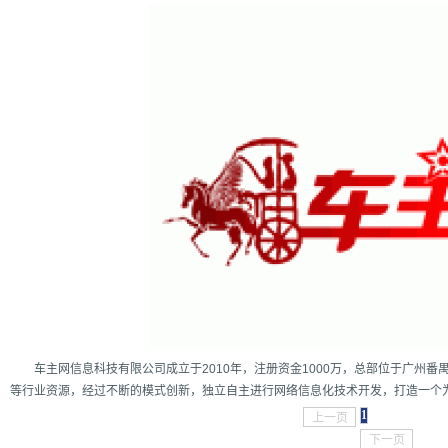
增强型证书EV SSL,赛门铁克EV证书,verisign EV SSL证书,完美支持地址栏显示中文企业名称E
位SSL证书,绿色地址栏证书
车主网信息科技有限公司成立于2010年，注册资金1000万，总部位于广州番
等行业资源，经过不断的模式创新，独立自主进行网络信息化技术开发，打造一个为
1
上一页
下一页