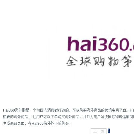
增强型证书EV SSL,赛门铁克EV证书,verisign EV SSL证书,完美支持地址栏显示中文企业名称E
位SSL证书,绿色地址栏证书
Hai360海外购是一个为国内消费者打造的，可以购买海外商品的跨境电商平台。H
热衷的海外商品， 让用户可以下单购买海外商品，并且为用户解决国际物流运输
生成商品页面，在Hai360海外购下单购买。
1
上一页