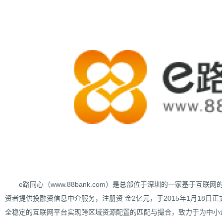
为什么企业型SSL证书? 证书包含企业信息，点击证书信息立辨网站是否属于该企业
付、政府机构...
e路同心（www.88bank.com）是总部位于深圳的一家基于互
资者提供投融资信息中介服务，注册资 金2亿元，于2015年1月18
全稳定的互联网平台实现跨区域资源配置的匹配与撮合，致力于为中小