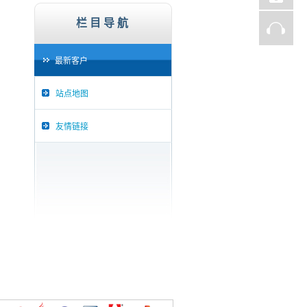
子商务网站、证券、金融机构、投资理财、在线支
栏目导航
最新客户
站点地图
友情链接