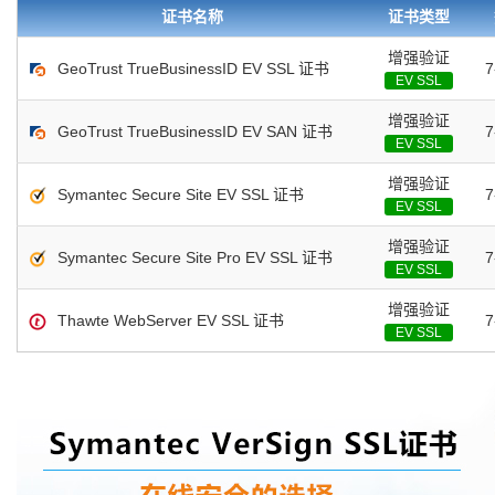
息 证书完全支持中文企业/组织信息 验证所属组织/企业域名管理权限 浏览器地址栏显示
证书名称
证书类型
书包含企业信息，点击证书信息立辨网站是否属于该企业/机构，假冒网站无所遁形
增强验证
GeoTrust TrueBusinessID EV SSL 证书
EV SSL
增强验证
GeoTrust TrueBusinessID EV SAN 证书
EV SSL
增强验证
Symantec Secure Site EV SSL 证书
EV SSL
增强验证
Symantec Secure Site Pro EV SSL 证书
EV SSL
增强验证
Thawte WebServer EV SSL 证书
EV SSL