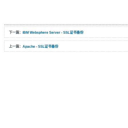
下一篇：
IBM Websphere Server - SSL证书备份
上一篇：
Apache - SSL证书备份