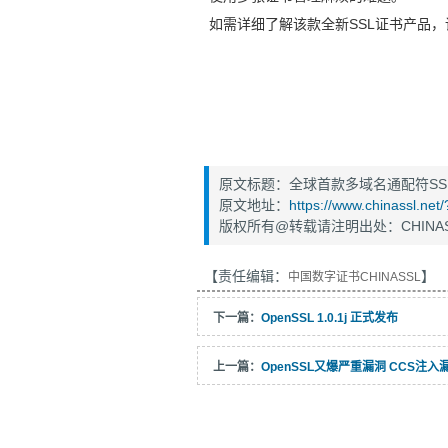
如需详细了解该款全新SSL证书产品，
原文标题：全球首款多域名通配符SS
原文地址：
https://www.chinassl.ne
版权所有@转载请注明出处：CHINAS
【责任编辑：
】
中国数字证书CHINASSL
下一篇：
OpenSSL 1.0.1j 正式发布
上一篇：
OpenSSL又爆严重漏洞 CCS注入