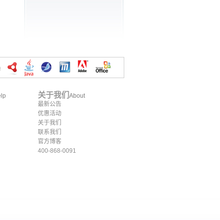
关于我们
lp
About
最新公告
优惠活动
关于我们
联系我们
官方博客
400-868-0091