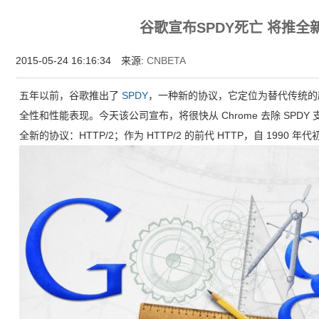
增强型证书EV SSL,赛门铁克EV证书,verisign EV SSL证书,完美支持地址栏显示中文企业名
谷歌宣布SPDY死亡 将推全新
位SSL证书,绿色地址栏证书
2015-05-24 16:16:34 来源:
CNBETA
五年以前，谷歌推出了
SPDY
，一种新的协议，它定位为替代传统的超
全性和性能表现。今天该公司宣布，将很快从 Chrome 去除 SPDY 
全新的协议：HTTP/2；作为 HTTP/2 的前代 HTTP，自 199