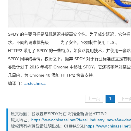
SPDY 的主要目标是降低延迟并提高安全性。为了减少延迟，它包括
求，不同的请求优先级 — — 为了安全，它强制性使用 TLS 。
HTTP/2 采用了 SPDY 的一些特点，如多路复用技术，并使用一套
SPDY 同样的事情，权衡之下，抛弃 SPDY 对于行业标准建立是有
谷歌计划于 2016 年初在 Chrome 中移除 SPDY。它还将移除对某
几周内，为 Chrome 40 添加 HTTP/2 协议支持。
编译自：
arstechnica
1
上一页
下一
原文标题：谷歌宣布SPDY死亡 将推全新协议HTTP/2
原文地址：
https://www.chinassl.net/?f=ssl_industry_news&a=vi
版权所有@转载请注明出处：CHINASSL[
https://www.chinassl.net
]