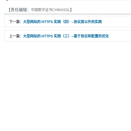
【责任编辑：
】
中国数字证书CHINASSL
下一篇：
大型网站的 HTTPS 实践（四）--协议层以外的实践
上一篇：
大型网站的 HTTPS 实践（三）--基于协议和配置的优化