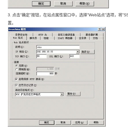
3. 点击"确定"按钮，在站点属性窗口中，选择"Web站点"选项，将"S
置。