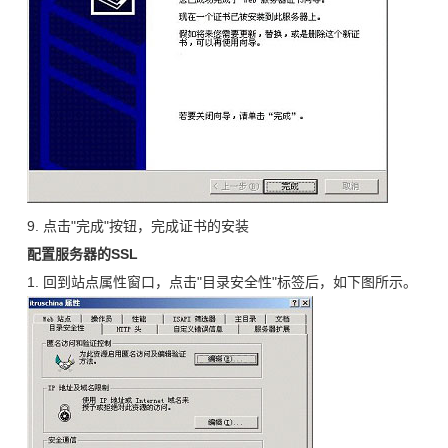
9. 点击"完成"按钮，完成证书的安装
配置服务器的SSL
1. 回到站点属性窗口，点击"目录安全性"标签后，如下图所示。