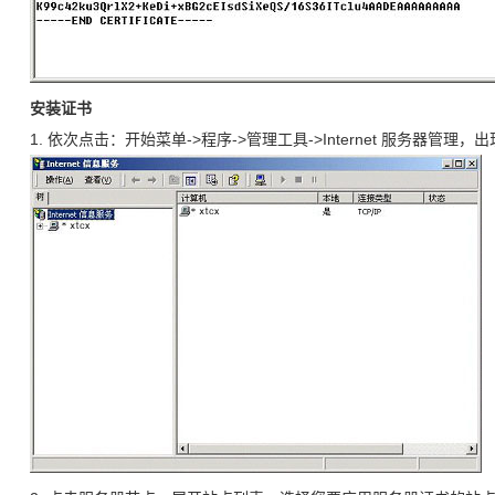
安装证书
1. 依次点击：开始菜单->程序->管理工具->Internet 服务器管理