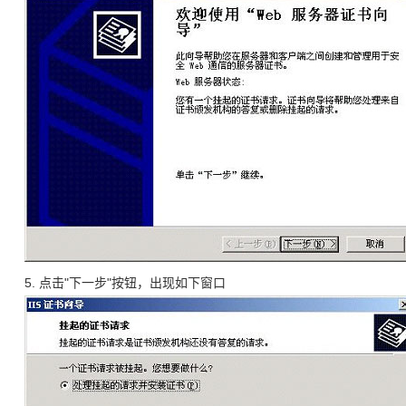
5. 点击"下一步"按钮，出现如下窗口