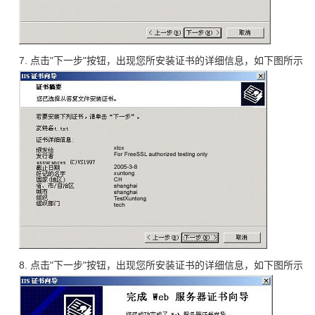
7. 点击"下一步"按钮，出现您所安装证书的详细信息，如下图所示
8. 点击"下一步"按钮，出现您所安装证书的详细信息，如下图所示