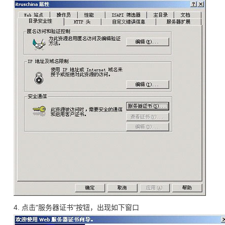
4. 点击"服务器证书"按钮，出现如下窗口