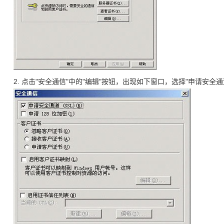
2. 点击"安全通信"中的"编辑"按钮，出现如下窗口，选择"申请安