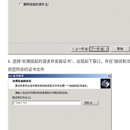
6. 选择"处理挂起的请求并安装证书"，出现如下窗口，并在"路径和
到您所存的证书文件