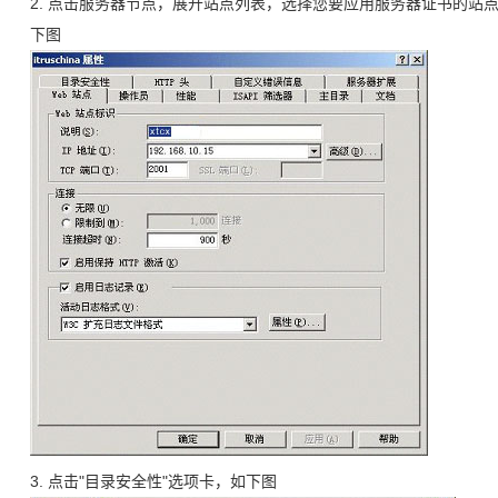
2. 点击服务器节点，展开站点列表，选择您要应用服务器证书的站
下图
3. 点击"目录安全性"选项卡，如下图