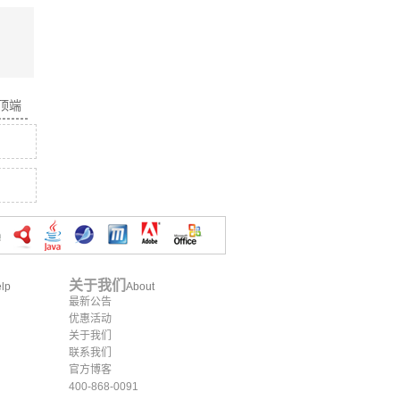
面顶端
关于我们
lp
About
最新公告
优惠活动
关于我们
联系我们
官方博客
400-868-0091