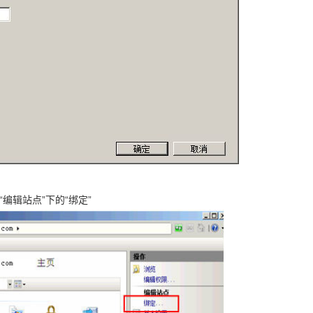
编辑站点”下的“绑定”