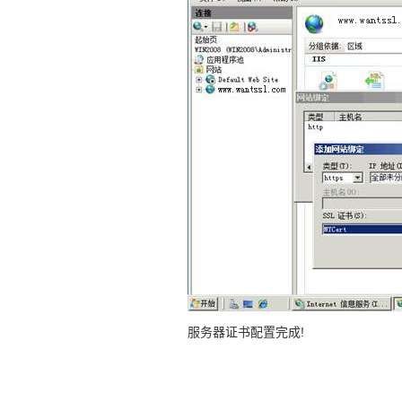
服务器证书配置完成!