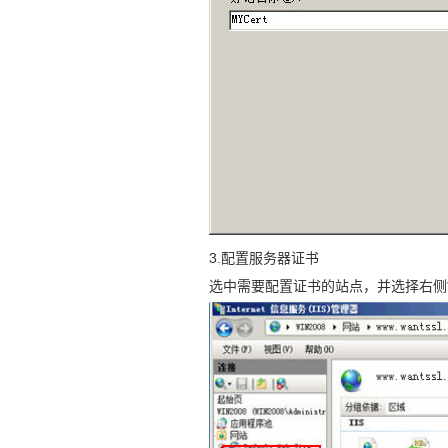
3.配置服务器证书
选中需要配置证书的站点，并选择右侧“