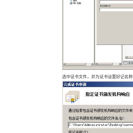
选中证书文件，并为证书设置好记名称