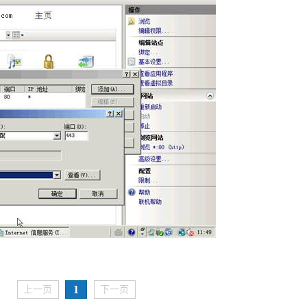
1
上一页
下一页