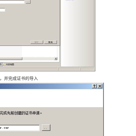
，并完成证书的导入