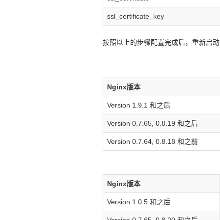
ssl_certificate_key
按照以上的步骤配置完成后，重新启动 n
Nginx版本
Version 1.9.1 和之后
Version 0.7.65, 0.8.19 和之后
Version 0.7.64, 0.8.18 和之前
Nginx版本
Version 1.0.5 和之后