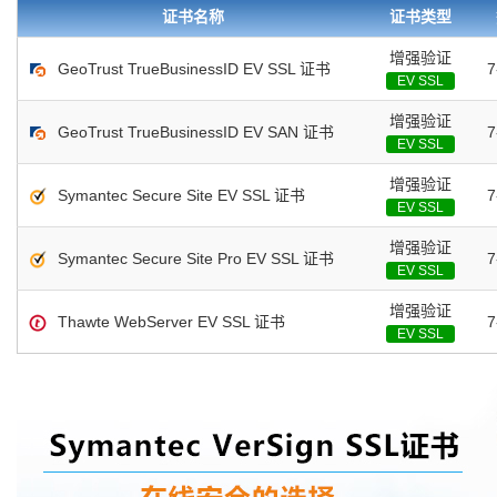
息 证书完全支持中文企业/组织信息 验证所属组织/企业域名管理权限 浏览器地址栏显示
证书名称
证书类型
书包含企业信息，点击证书信息立辨网站是否属于该企业/机构，假冒网站无所遁形
增强验证
GeoTrust TrueBusinessID EV SSL 证书
EV SSL
增强验证
GeoTrust TrueBusinessID EV SAN 证书
EV SSL
增强验证
Symantec Secure Site EV SSL 证书
EV SSL
增强验证
Symantec Secure Site Pro EV SSL 证书
EV SSL
增强验证
Thawte WebServer EV SSL 证书
EV SSL