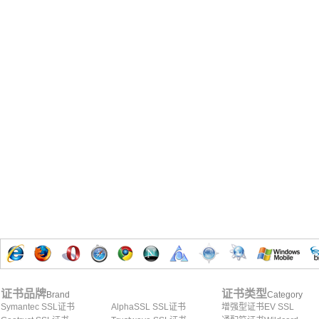
证书品牌
证书类型
Brand
Category
Symantec SSL证书
AlphaSSL SSL证书
增强型证书EV SSL