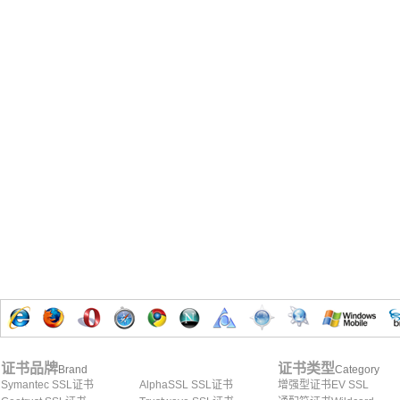
证书品牌
证书类型
Brand
Category
Symantec SSL证书
AlphaSSL SSL证书
增强型证书EV SSL