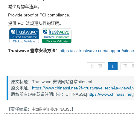
减少购物车遗弃。
Provide proof of PCI compliance.
提供 PCI 法规遵从性的证明。
Trustwave
签章安装方法
：
https://ssl.trustwave.com/support/sites
1
上一页
下一
原文标题：Trustwave 安装网站签章siteseal
原文地址：
https://www.chinassl.net/?f=trustwave_tech&a=view&
版权所有@转载请注明出处：CHINASSL[
https://www.chinassl.net
]
【责任编辑：
】
中国数字证书CHINASSL