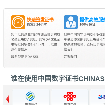
快速签发证书
提供高效服
通常1-24小时
100% 保证
您可以通过我们的在线系统订购域
您在中国数字证书CHINASS
名型证书DV SSL，通常DV SSL证
享受最便宜的SSL证书价格
书签发只需要1-24小时，可以快
捷高效的服务，支持比价服
速布署使用
信我们
域名型证书DV SSL
联系我们
谁在使用中国数字证书CHINAS
中国移动
中国联通