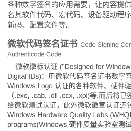
各种数字签名的应用需要，让内容提
名其软件代码、宏代码、设备驱动程
新码、配置文件等。
微软代码签名证书
Code Signing Certi
Authenticode Code
微软徽标认证 ("Designed for Windows
Digital IDs)：用微软代码签名证书数
Windows Logo 认证的各种软件、硬
（.exe, .cab, .dll .ocx, .xpi)等,
给微软测试认证，此外微软徽章认证还
Windows Hardware Quality Labs (WHQL)
programs(Windows 硬件质量实验室测