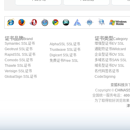
证书品牌
证书类型
Brand
Category
Symantec SSL证书
增强型证书EV SSL
AlphaSSL SSL证书
Geotrust SSL证书
通配符证书Wildcard
Trustwave SSL证书
RapidSSL SSL证书
企业型证书OV SSL
Digicert SSL证书
Comodo SSL证书
多域名证书SAN SSL
免费证书Free SSL
Thawte SSL证书
域名型证书DV SSL
Verisign SSL证书
名代码签名证书
GlobalSign SSL证书
CodeSigning
亚狐科技
旗
Copyright ©
CHINAS
全国统一服务电话：
400
为了取得较好浏览效果，
津