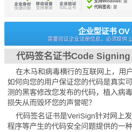
支持Windows:
是
代码签名:
是
企业型证书 OV 
需要验证企业注册信息，必须提供
代码签名证书Code Signing Ce
在木马和病毒横行的互联网上，用
如何向您的用户保证您的代码是真实
测的黑客修改您发布的代码，植入病毒
损失从而毁坏您的声誉呢？
代码签名证书是VeriSign针对网
程序等产生的代码安全问题提供的一