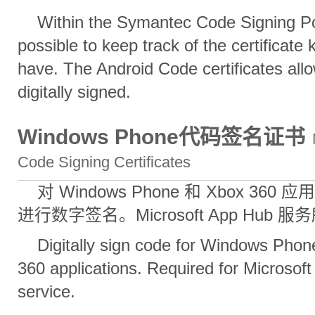
Within the Symantec Code Signing Port
possible to keep track of the certificate
have. The Android Code certificates allow
digitally signed.
Windows Phone代码签名证书
Code Signing Certificates
对 Windows Phone 和 Xbox 360
进行数字签名。Microsoft App Hub 
Digitally sign code for Windows Pho
360 applications. Required for Microsof
service.