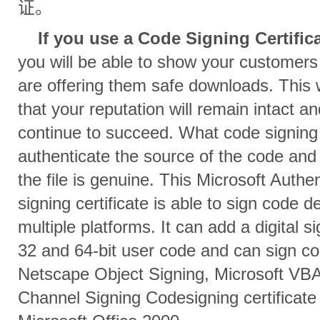
证。
If you use a Code Signing Certific
you will be able to show your customers
are offering them safe downloads. This 
that your reputation will remain intact an
continue to succeed. What code signing w
authenticate the source of the code and
the file is genuine. This Microsoft Authe
signing certificate is able to sign code 
multiple platforms. It can add a digital s
32 and 64-bit user code and can sign co
Netscape Object Signing, Microsoft VB
Channel Signing Codesigning certificate