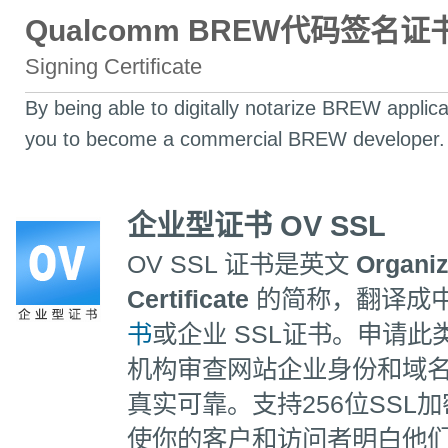
Qualcomm BREW代码签名证
Signing Certificate
By being able to digitally notarize BREW applicat
you to become a commercial BREW developer.
企业型证书 OV SSL
OV SSL 证书是英文
Organiz
Certificate
的简称，翻译成
书
或企业 SSL证书。申请此
机构审查网站企业身份和域
真实可靠。支持256位SSL
使你的客户和访问者明白他