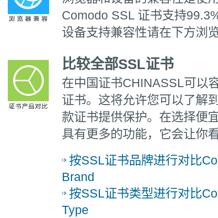
Comodo SSL 证书支持99
设备支持兼容性请在下方浏
比较全部SSL证书
在中国证书CHINASSL可以
证书。这将允许您可以了解
款证书提供保护。在选择便宜
具有更多的功能，它会让你
按SSL证书品牌进行对比Compare
Brand
按SSL证书类型进行对比Compare
Type