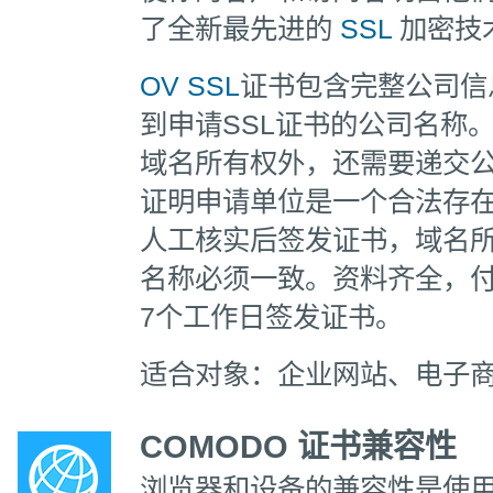
了全新最先进的
SSL
加密技
OV SSL
证书包含完整公司信
到申请SSL证书的公司名称
域名所有权外，还需要递交
证明申请单位是一个合法存在
人工核实后签发证书，域名
名称必须一致。资料齐全，付款
7个工作日签发证书。
适合对象：企业网站、电子
COMODO 证书兼容性
浏览器和设备的兼容性是使用