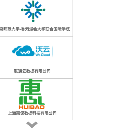
京师范大学-香港浸会大学联合国际学院
联通云数据有限公司
上海惠保数据科技有限公司