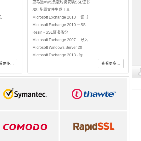
亚马逊AWS负载均衡安装SSL证书
止
SSL配置文件生成工具
见
Microsoft Exchange 2013 －证书
Microsoft Exchange 2010 －SS
Resin - SSL证书备份
Microsoft Exchange 2007 －导入
Microsoft Windows Server 20
Microsoft Exchange 2013 - 导
看更多…
查看更多…