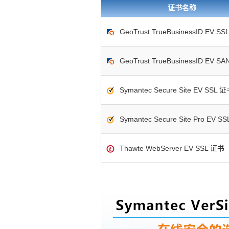
息 证书完全支持中文企业/组织信息 验证所属组织
证书名称
书包含企业信息，点击证书信息立辨网站是否属
GeoTrust TrueBusinessID EV S
GeoTrust TrueBusinessID EV S
Symantec Secure Site EV SSL 
Symantec Secure Site Pro EV S
Thawte WebServer EV SSL 证书