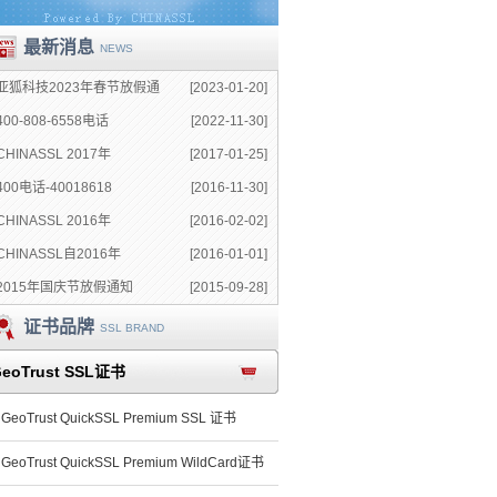
最新消息
NEWS
亚狐科技2023年春节放假通
[2023-01-20]
400-808-6558电话
[2022-11-30]
CHINASSL 2017年
[2017-01-25]
400电话-40018618
[2016-11-30]
CHINASSL 2016年
[2016-02-02]
CHINASSL自2016年
[2016-01-01]
2015年国庆节放假通知
[2015-09-28]
证书品牌
SSL BRAND
eoTrust SSL证书
GeoTrust QuickSSL Premium SSL 证书
GeoTrust QuickSSL Premium WildCard证书