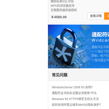
国际标准SSL可信
99％的浏览器支持
无限服务器安装授权
查看详情
￥4580.00
常见问题
WindowsServer 2008 IIS 启用T
通配符证书别名设置必须使用*开头
Windows IIS HTTPS绑定主机头方法
如何关闭阿里云域名WHOIS隐私保护？