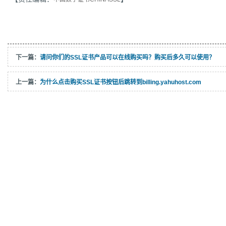
下一篇：
请问你们的SSL证书产品可以在线购买吗？购买后多久可以使用？
上一篇：
为什么点击购买SSL证书按钮后跳转到billing.yahuhost.com