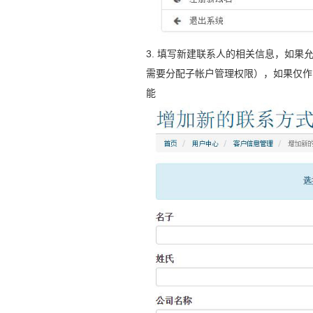
3. 填写新建联系人的相关信息，如
需要分配子帐户管理权限），如果仅作
能