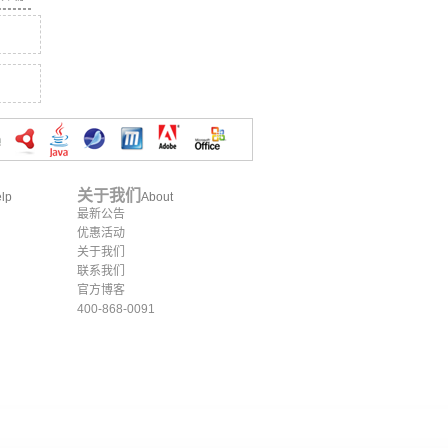
关于我们
lp
About
最新公告
优惠活动
关于我们
联系我们
官方博客
400-868-0091