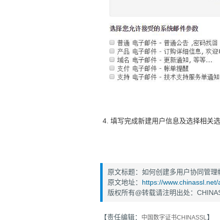
4. 填写完成新建用户信息及选择相关
原文标题：如何创建多用户协同管理
原文地址：
https://www.chinassl.net
版权所有@转载请注明出处：CHINAS
【责任编辑：
】
中国数字证书CHINASSL