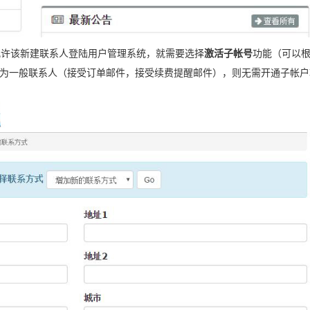
果允许该新建联系人登陆用户管理系统，就需要选择
激活子帐号
功能（可以
为一般联系人（接受订单邮件，接受续费提醒邮件），则无需开通子帐户