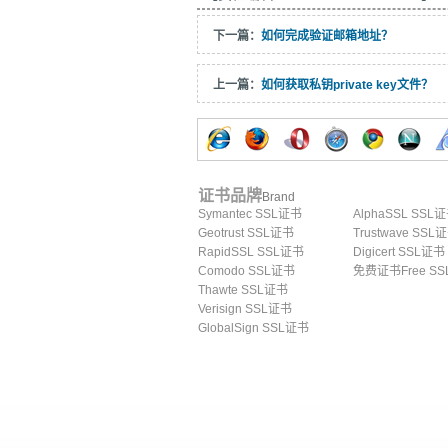
下一篇：
如何完成验证邮箱地址？
上一篇：
如何获取私钥private key文件？
证书品牌
Brand
Symantec SSL证书
AlphaSSL SSL
Geotrust SSL证书
Trustwave SSL
RapidSSL SSL证书
Digicert SSL证书
Comodo SSL证书
免费证书Free SS
Thawte SSL证书
Verisign SSL证书
GlobalSign SSL证书