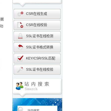
CSR在线生成
根据
CSR在线校验
功
SSL证书在线检测
SSL证书格式转换
KEY/CSR/SSL匹配
SSL证书在线校验