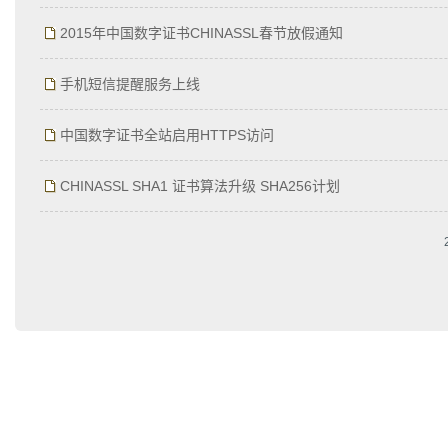
2015年中国数字证书CHINASSL春节放假通知
手机短信提醒服务上线
中国数字证书全站启用HTTPS访问
CHINASSL SHA1 证书算法升级 SHA256计划