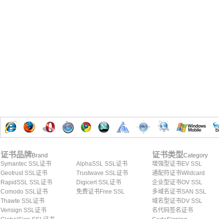
证书品牌
证书类型
Brand
Category
Symantec SSL证书
AlphaSSL SSL证书
增强型证书EV SSL
Geotrust SSL证书
Trustwave SSL证书
通配符证书Wildcard
RapidSSL SSL证书
Digicert SSL证书
企业型证书OV SSL
Comodo SSL证书
免费证书Free SSL
多域名证书SAN SSL
Thawte SSL证书
域名型证书DV SSL
Verisign SSL证书
名代码签名证书