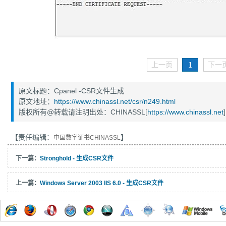
1
上一页
下一
原文标题：Cpanel -CSR文件生成
原文地址：
https://www.chinassl.net/csr/n249.html
版权所有@转载请注明出处：CHINASSL[
https://www.chinassl.net
]
【责任编辑：
】
中国数字证书CHINASSL
下一篇：
Stronghold - 生成CSR文件
上一篇：
Windows Server 2003 IIS 6.0 - 生成CSR文件