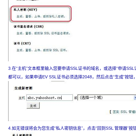
3.在“主机”文本框里输入您要申请SSL证书的域名，或选择“申请SSL证书的域名
都可以，如果申请EV SSL证书必须选择2048，然后点击“生成”按钮
4.如无错误将会为您生成“私人密钥信息”，点击“回到SSL 管理器”