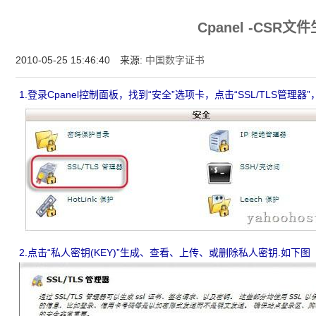
为什么企业型SSL证书? 证书包含企业信息，点击证书信息立辨网站是否属于该
Cpanel -CSR文
付、政府机构...
2010-05-25 15:46:40 来源:
中国数字证书
1.登录Cpanel控制面板，找到“安全”选项卡，点击“SSL/TLS管理器
2.点击“私人密钥(KEY)”生成、查看、上传、或删除私人密钥.如下图