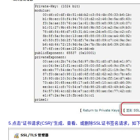
5.点击“证书请求(CSR)”生成、查看、或删除SSL证书签名请求，如