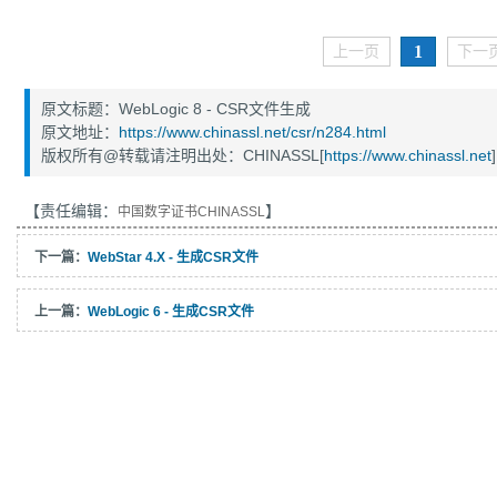
1
上一页
下一
原文标题：WebLogic 8 - CSR文件生成
原文地址：
https://www.chinassl.net/csr/n284.html
版权所有@转载请注明出处：CHINASSL[
https://www.chinassl.net
]
【责任编辑：
】
中国数字证书CHINASSL
下一篇：
WebStar 4.X - 生成CSR文件
上一篇：
WebLogic 6 - 生成CSR文件