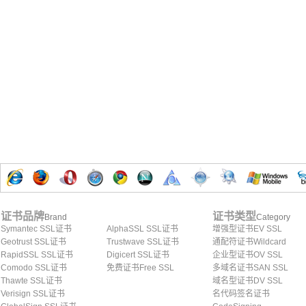
证书品牌
证书类型
Brand
Category
Symantec SSL证书
AlphaSSL SSL证书
增强型证书EV SSL
Geotrust SSL证书
Trustwave SSL证书
通配符证书Wildcard
RapidSSL SSL证书
Digicert SSL证书
企业型证书OV SSL
Comodo SSL证书
免费证书Free SSL
多域名证书SAN SSL
Thawte SSL证书
域名型证书DV SSL
Verisign SSL证书
名代码签名证书