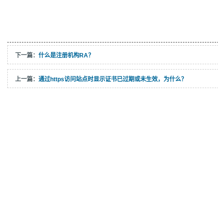
下一篇：
什么是注册机构RA？
上一篇：
通过https访问站点时显示证书已过期或未生效，为什么？