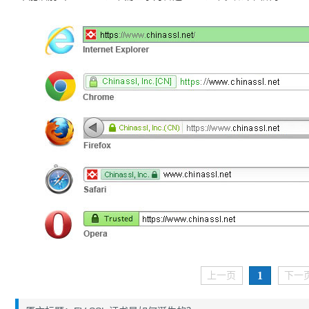
1
上一页
下一