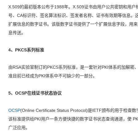
X.509的最初版本公布于1988年。X.509证书由用户公共密钥和
号、CA标识符、签名算法标识、签发者名称、证书有效期等信息。这一
扩展信息的数字证书。该版数字证书提供了一个扩展信息字段，用来
息传送。
4、PKCS系列标准
由RSA实验室制订的PKCS系列标准，是一套针对PKI体系的加解
准目前已经成为PKI体系中不可缺少的一部分。
5、OCSP在线证书状态协议
OCSP
(Online Certificate Status Protocol)是IET
该标准提供给PKI用户一条方便快捷的数字证书状态查询通道，使 P
广泛应用。