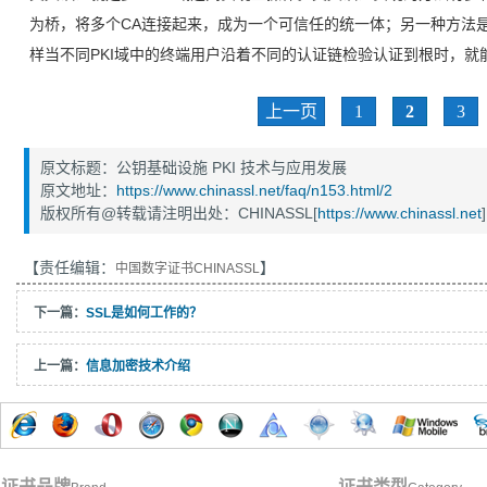
为桥，将多个CA连接起来，成为一个可信任的统一体；另一种方法是
样当不同PKI域中的终端用户沿着不同的认证链检验认证到根时，就
上一页
1
2
3
原文标题：公钥基础设施 PKI 技术与应用发展
原文地址：
https://www.chinassl.net/faq/n153.html/2
版权所有@转载请注明出处：CHINASSL[
https://www.chinassl.net
]
【责任编辑：
】
中国数字证书CHINASSL
下一篇：
SSL是如何工作的？
上一篇：
信息加密技术介绍
证书品牌
证书类型