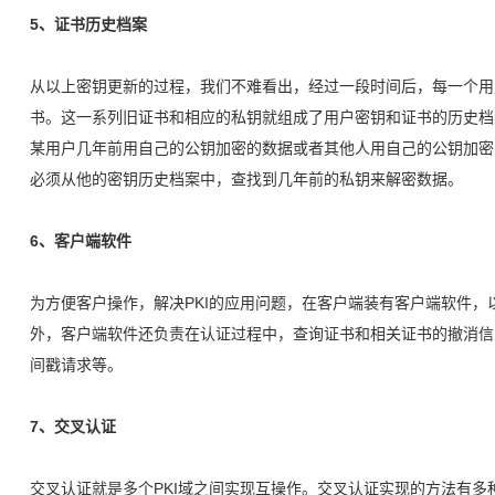
5、证书历史档案
从以上密钥更新的过程，我们不难看出，经过一段时间后，每一个用
书。这一系列旧证书和相应的私钥就组成了用户密钥和证书的历史档
某用户几年前用自己的公钥加密的数据或者其他人用自己的公钥加密
必须从他的密钥历史档案中，查找到几年前的私钥来解密数据。
6、客户端软件
为方便客户操作，解决PKI的应用问题，在客户端装有客户端软件
外，客户端软件还负责在认证过程中，查询证书和相关证书的撤消信
间戳请求等。
7、交叉认证
交叉认证就是多个PKI域之间实现互操作。交叉认证实现的方法有多