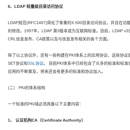
6、LDAP 轻量级目录访问协议
LDAP规范(RFC1487)简化了笨重的X.500目录访问协议，并
的修改。1997年，LDAP 第3版本成为互联网标准。目前，LDAP 
CRL信息发布、CA政策以及与信息发布相关的各个方面。
除了以上协议外，还有一些构建在PKI体系上的应用协议，这些协议
SET协议和
SSL协议
。 目前PKI体系中已经包含了众多的标准和标准
应用的不断普及，将来还会有更多的标准和协议加入。
(二） PKI的体系结构
一个标准的PKI域必须具备以下主要内容：
1、 认证机构CA（Certificate Authority）