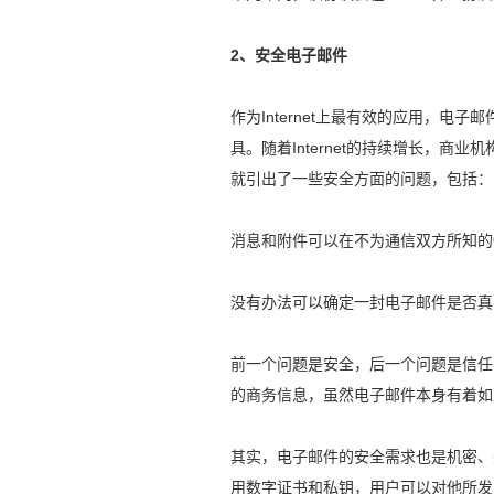
2、安全电子邮件
作为Internet上最有效的应用，
具。随着Internet的持续增长，
就引出了一些安全方面的问题，包括：
消息和附件可以在不为通信双方所知的
没有办法可以确定一封电子邮件是否真
前一个问题是安全，后一个问题是信任
的商务信息，虽然电子邮件本身有着如
其实，电子邮件的安全需求也是机密、
用数字证书和私钥，用户可以对他所发