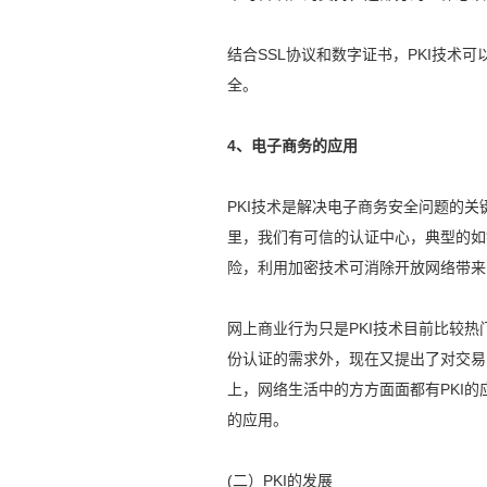
结合SSL协议和数字证书，PKI技术
全。
4、电子商务的应用
PKI技术是解决电子商务安全问题的关
里，我们有可信的认证中心，典型的如
险，利用加密技术可消除开放网络带来
网上商业行为只是PKI技术目前比较热
份认证的需求外，现在又提出了对交易
上，网络生活中的方方面面都有PKI的
的应用。
(二）PKI的发展