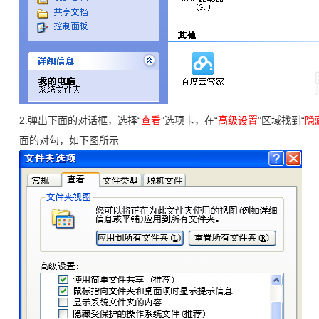
2.弹出下面的对话框，选择“
查看
”选项卡，在“
高级设置
”区域找到“
隐
面的对勾，如下图所示