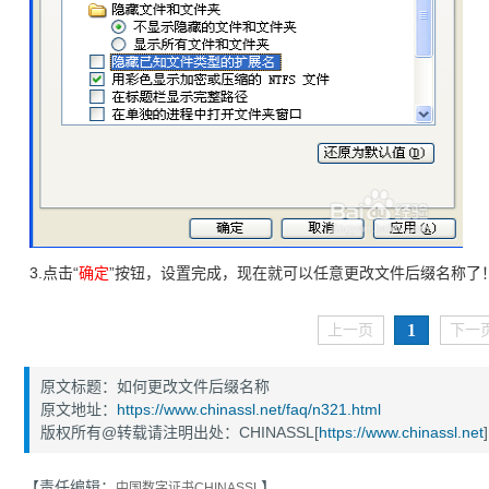
3.点击“
确定
”按钮，设置完成，现在就可以任意更改文件后缀名称了
1
上一页
下一
原文标题：如何更改文件后缀名称
原文地址：
https://www.chinassl.net/faq/n321.html
版权所有@转载请注明出处：CHINASSL[
https://www.chinassl.net
]
【责任编辑：
】
中国数字证书CHINASSL