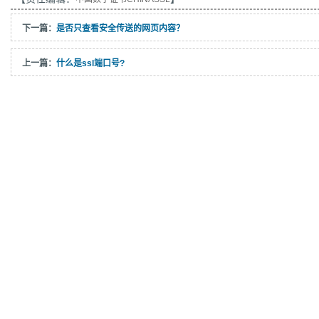
下一篇：
是否只查看安全传送的网页内容？
上一篇：
什么是ssl端口号?