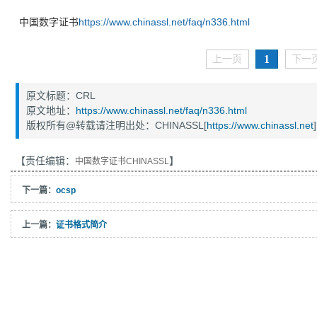
中国数字证书
https://www.chinassl.net/faq/n336.html
1
上一页
下一
原文标题：CRL
原文地址：
https://www.chinassl.net/faq/n336.html
版权所有@转载请注明出处：CHINASSL[
https://www.chinassl.net
]
【责任编辑：
】
中国数字证书CHINASSL
下一篇：
ocsp
上一篇：
证书格式简介